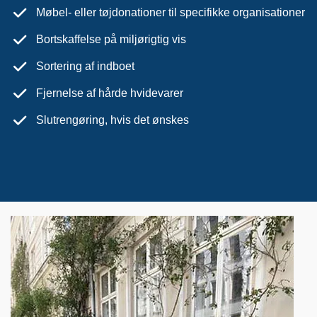
Møbel- eller tøjdonationer til specifikke organisationer
Bortskaffelse på miljørigtig vis
Sortering af indboet
Fjernelse af hårde hvidevarer
Slutrengøring, hvis det ønskes