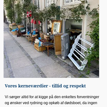
Vores kerneværdier - tillid og respekt
Vi sørger altid for at kigge på den enkeltes forventninger
og ønsker ved rydning og opkøb af dødsboet, da ingen