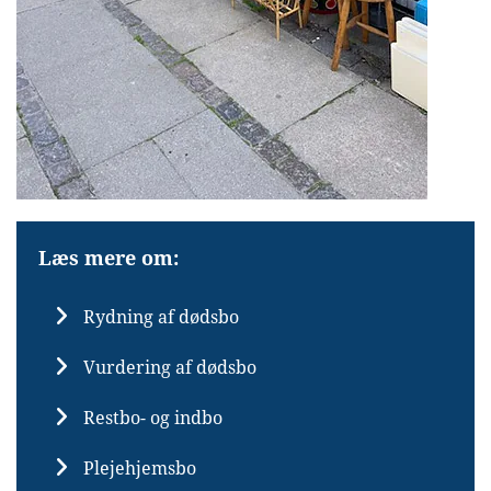
Læs mere om:
Rydning af dødsbo
Vurdering af dødsbo
Restbo- og indbo
Plejehjemsbo