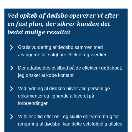
Ved opkøb af dødsbo opererer vi efter
en fast plan, der sikrer kunden det
bedst mulige resultat
Gratis vurdering af dødsbo sammen med
arvingerne for salgbare effekter og værdier
Der udarbejdes et tilbud på de effekter i dødsboet,
jeg ønsker at købe kontant
Ved rydning af dødsbo bliver alle personlige
dokumenter og lignende afleveret på
forbrændingen
Vi fejer altid efter os - og skulle der være brug for
rengøring af dødsbo, kan dette selvfølgelig aftales