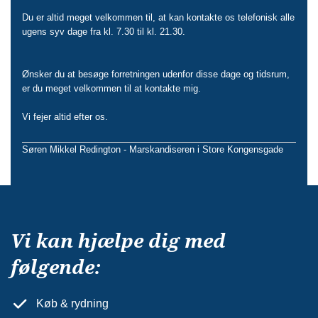
Du er altid meget velkommen til, at kan kontakte os telefonisk alle
ugens syv dage fra kl. 7.30 til kl. 21.30.
Ønsker du at besøge forretningen udenfor disse dage og tidsrum,
er du meget velkommen til at kontakte mig.
Vi fejer altid efter os.
Søren Mikkel Redington - Marskandiseren i Store Kongensgade
Vi kan hjælpe dig med
følgende:
Køb & rydning