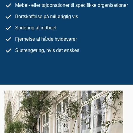
Møbel- eller tøjdonationer til specifikke organisationer
Bortskaffelse på miljørigtig vis
Sortering af indboet
Fjernelse af hårde hvidevarer
Slutrengøring, hvis det ønskes