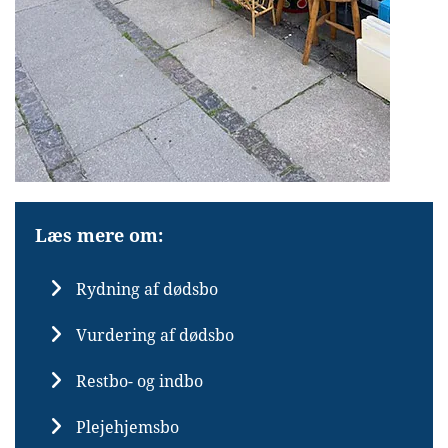
Læs mere om:
Rydning af dødsbo
Vurdering af dødsbo
Restbo- og indbo
Plejehjemsbo