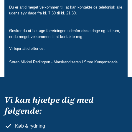
Du er altid meget velkommen til, at kan kontakte os telefonisk alle
ugens syv dage fra kl. 7.30 til kl. 21.30.
Ønsker du at besøge forretningen udenfor disse dage og tidsrum,
er du meget velkommen til at kontakte mig.
Vi fejer altid efter os.
Søren Mikkel Redington - Marskandiseren i Store Kongensgade
Vi kan hjælpe dig med
følgende:
Køb & rydning