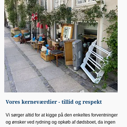
Vores kerneværdier - tillid og respekt
Vi sørger altid for at kigge på den enkeltes forventninger
og ønsker ved rydning og opkøb af dødsboet, da ingen