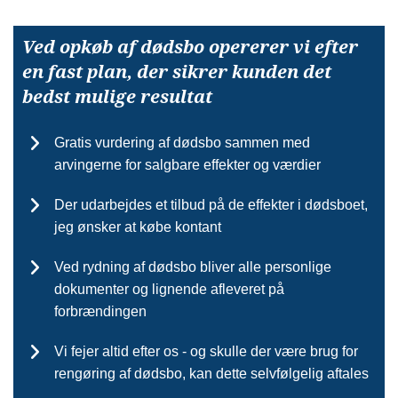
Ved opkøb af dødsbo opererer vi efter
en fast plan, der sikrer kunden det
bedst mulige resultat
Gratis vurdering af dødsbo sammen med
arvingerne for salgbare effekter og værdier
Der udarbejdes et tilbud på de effekter i dødsboet,
jeg ønsker at købe kontant
Ved rydning af dødsbo bliver alle personlige
dokumenter og lignende afleveret på
forbrændingen
Vi fejer altid efter os - og skulle der være brug for
rengøring af dødsbo, kan dette selvfølgelig aftales