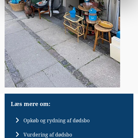
Læs mere om:
Opkøb og rydning af dødsbo
Vurdering af dødsbo