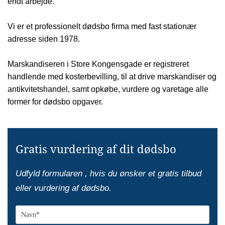
endt arbejde.
Vi er et professionelt dødsbo firma med fast stationær
adresse siden 1978.
Marskandiseren i Store Kongensgade er registreret
handlende med kosterbevilling, til at drive marskandiser og
antikvitetshandel, samt opkøbe, vurdere og varetage alle
former for dødsbo opgaver.
Gratis vurdering af dit dødsbo
Udfyld formularen , hvis du ønsker et gratis tilbud
eller vurdering af dødsbo.