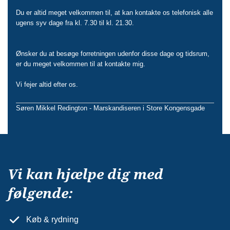
Du er altid meget velkommen til, at kan kontakte os telefonisk alle
ugens syv dage fra kl. 7.30 til kl. 21.30.
Ønsker du at besøge forretningen udenfor disse dage og tidsrum,
er du meget velkommen til at kontakte mig.
Vi fejer altid efter os.
Søren Mikkel Redington - Marskandiseren i Store Kongensgade
Vi kan hjælpe dig med
følgende:
Køb & rydning