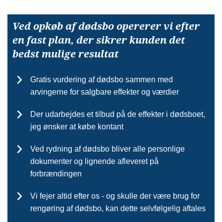
Ved opkøb af dødsbo opererer vi efter
en fast plan, der sikrer kunden det
bedst mulige resultat
Gratis vurdering af dødsbo sammen med
arvingerne for salgbare effekter og værdier
Der udarbejdes et tilbud på de effekter i dødsboet,
jeg ønsker at købe kontant
Ved rydning af dødsbo bliver alle personlige
dokumenter og lignende afleveret på
forbrændingen
Vi fejer altid efter os - og skulle der være brug for
rengøring af dødsbo, kan dette selvfølgelig aftales