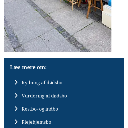
Læs mere om:
Rydning af dødsbo
Vurdering af dødsbo
Restbo- og indbo
Plejehjemsbo