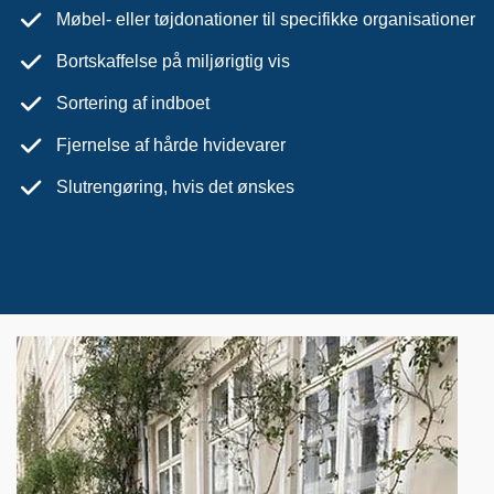
Møbel- eller tøjdonationer til specifikke organisationer
Bortskaffelse på miljørigtig vis
Sortering af indboet
Fjernelse af hårde hvidevarer
Slutrengøring, hvis det ønskes