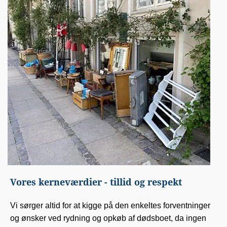
Vores kerneværdier - tillid og respekt
Vi sørger altid for at kigge på den enkeltes forventninger
og ønsker ved rydning og opkøb af dødsboet, da ingen